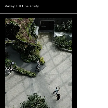
Valley Hill University